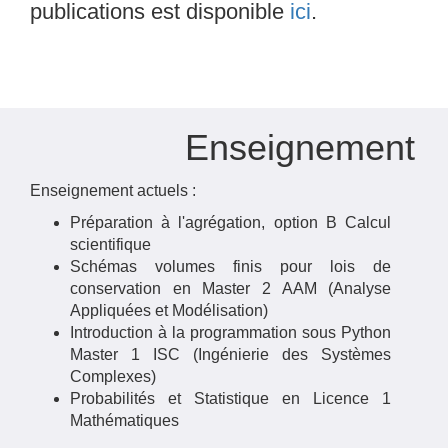
publications est disponible
ici
.
Enseignement
Enseignement actuels :
Préparation à l'agrégation, option B Calcul
scientifique
Schémas volumes finis pour lois de
conservation en Master 2 AAM (Analyse
Appliquées et Modélisation)
Introduction à la programmation sous Python
Master 1 ISC (Ingénierie des Systèmes
Complexes)
Probabilités et Statistique en Licence 1
Mathématiques