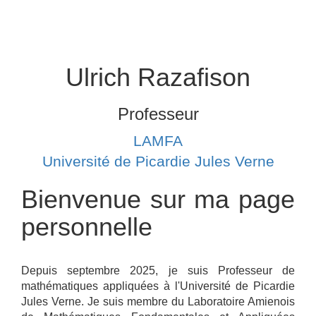
Togg
navig
Ulrich Razafison
Professeur
LAMFA
Université de Picardie Jules Verne
Bienvenue sur ma page
personnelle
Depuis septembre 2025, je suis Professeur de
mathématiques appliquées à l'Université de Picardie
Jules Verne. Je suis membre du Laboratoire Amienois